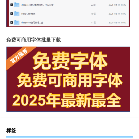
免费可商用字体批量下载
标签