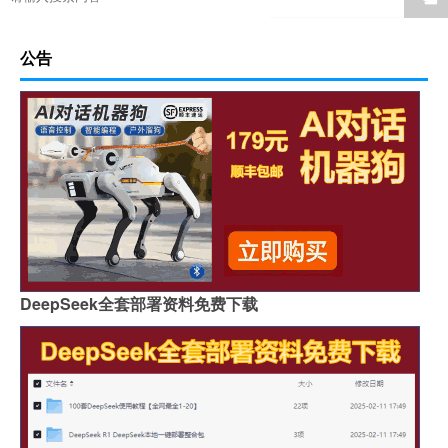
公告
DeepSeek全套部署资料免费下载