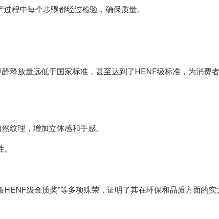
产过程中每个步骤都经过检验，确保质量。
醛释放量远低于国家标准，甚至达到了HENF级标准，为消费
自然纹理，增加立体感和手感。
性。
板HENF级金质奖”等多项殊荣，证明了其在环保和品质方面的实