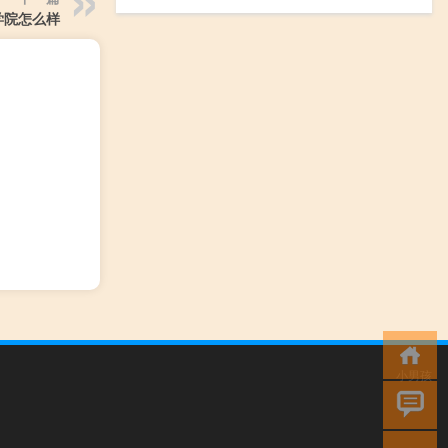
学院怎么样
小男孩