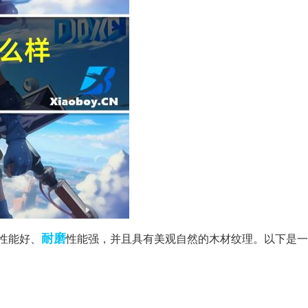
耐磨
性能好、
性能强，并且具有美观自然的木材纹理。以下是一