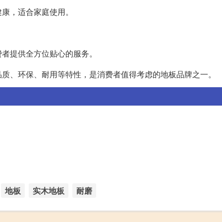
健康，适合家庭使用。
费者提供全方位贴心的服务。
品质、环保、耐用等特性，是消费者值得考虑的地板品牌之一。
地板
实木地板
耐磨