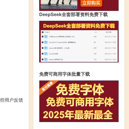
DeepSeek全套部署资料免费下载
免费可商用字体批量下载
些用户反馈