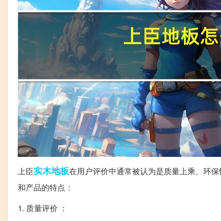
实木地板
上臣
在用户评价中通常被认为是质量上乘、环保
和产品的特点：
1. 质量评价 ：