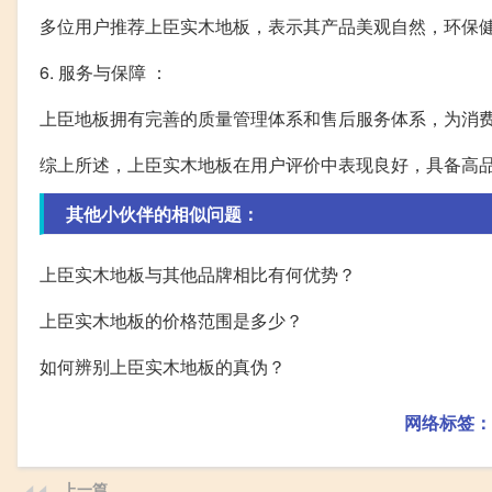
多位用户推荐上臣实木地板，表示其产品美观自然，环保
6. 服务与保障 ：
上臣地板拥有完善的质量管理体系和售后服务体系，为消
综上所述，上臣实木地板在用户评价中表现良好，具备高
其他小伙伴的相似问题：
上臣实木地板与其他品牌相比有何优势？
上臣实木地板的价格范围是多少？
如何辨别上臣实木地板的真伪？
网络标签：
上一篇