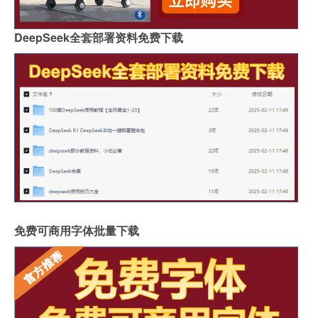
DeepSeek全套部署资料免费下载
免费可商用字体批量下载