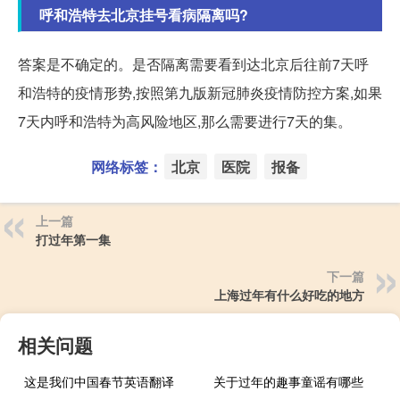
呼和浩特去北京挂号看病隔离吗?
答案是不确定的。是否隔离需要看到达北京后往前7天呼
和浩特的疫情形势,按照第九版新冠肺炎疫情防控方案,如果
7天内呼和浩特为高风险地区,那么需要进行7天的集。
网络标签：
北京
医院
报备
上一篇
打过年第一集
下一篇
上海过年有什么好吃的地方
相关问题
这是我们中国春节英语翻译
关于过年的趣事童谣有哪些