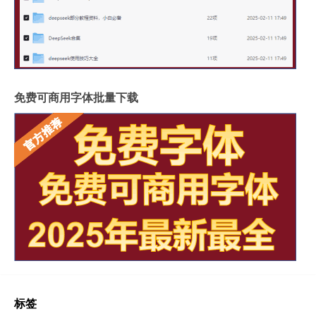
免费可商用字体批量下载
标签