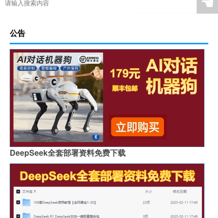
☚
公告
DeepSeek全套部署资料免费下载