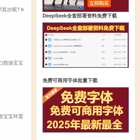
其次呢? 6
DeepSeek全套部署资料免费下载
幻西游宝宝
免费可商用字体批量下载
游宝宝环需