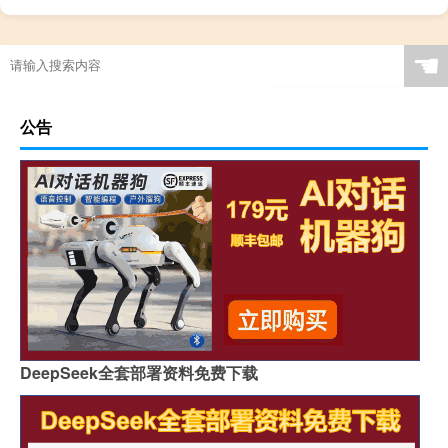
☚
公告
DeepSeek全套部署资料免费下载