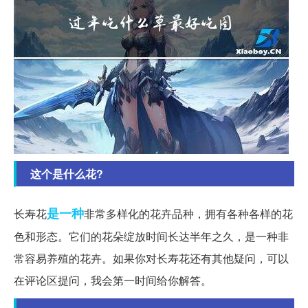
这个是什么花?
是一种
长寿花
非常多样化的花卉品种，拥有各种各样的花
色和形态。它们的花朵绽放时间长达半年之久，是一种非
常容易养殖的花卉。如果你对长寿花还有其他疑问，可以
在评论区提问，我会第一时间给你解答。