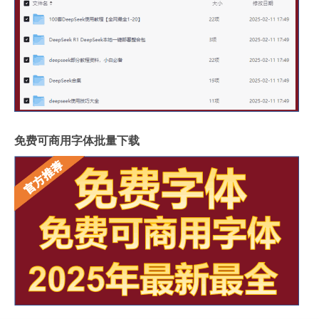
免费可商用字体批量下载