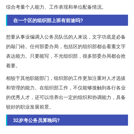
综合考量个人能力、工作表现和单位配备情况。
在一个区的组织部上班有前途吗?
想要从事业编调入公务员队伍的人来说，文字功底是必备
的敲门砖。任何部委办局，包括区的组织部都会看重文字
表达能力。只要能写，不光组织部，很多部委办局都会抢
着要。
相较于其他职能部门，组织部的工作更加注重对人才选拔
和管理的能力。在组织部工作，不仅能够接触到各行各业
的优秀人才，还可以培养出一定的组织和协调能力，具备
较好的职业发展前景。
32岁考公务员算晚吗?