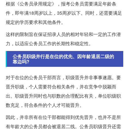
根据《公务员录用规定》，报考公务员需要满足年龄条
件，即年满18周岁以上，35周岁以下。同时，还需要满足
规定的学历要求和其他条件。
这样的限制旨在保证招录人员的相对年轻和一定的工作潜
力，以适应公务员工作的长期性和稳定性。
公务员职级并行是在位的优先、因年龄退居二级的
靠边吗?
对于在位的公务员干部而言，职级晋升并非事事遂愿。要
晋升职级，个人需要符合相关条件，并在竞争中脱颖而
出。职级晋升同时也与职数的合理配比有关，单位职级职
数充足，符合条件的个人才可能晋升。
因此，并非所有在位干部都能得到优先晋升，也并不是所
有年龄大的公务员都会被退居二线。公务员职级晋升还需