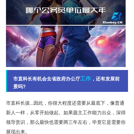
工作
市直科长有机会去省政府办公厅
，还有发展前
景吗?
市直科长拔...因此，你很大程度还需要从最底下，像普通
新人一样，从零开始做起。如果题主工作能力出众，深得
领导赏识，那么最快也需要两三年左右，毕竟它是需要你
展现出来。