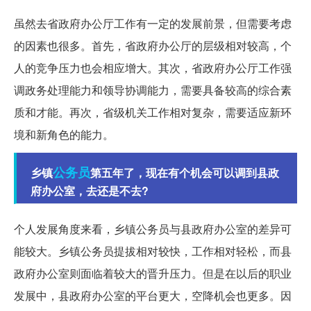
虽然去省政府办公厅工作有一定的发展前景，但需要考虑
的因素也很多。首先，省政府办公厅的层级相对较高，个
人的竞争压力也会相应增大。其次，省政府办公厅工作强
调政务处理能力和领导协调能力，需要具备较高的综合素
质和才能。再次，省级机关工作相对复杂，需要适应新环
境和新角色的能力。
公务员
乡镇
第五年了，现在有个机会可以调到县政
府办公室，去还是不去?
个人发展角度来看，乡镇公务员与县政府办公室的差异可
能较大。乡镇公务员提拔相对较快，工作相对轻松，而县
政府办公室则面临着较大的晋升压力。但是在以后的职业
发展中，县政府办公室的平台更大，空降机会也更多。因