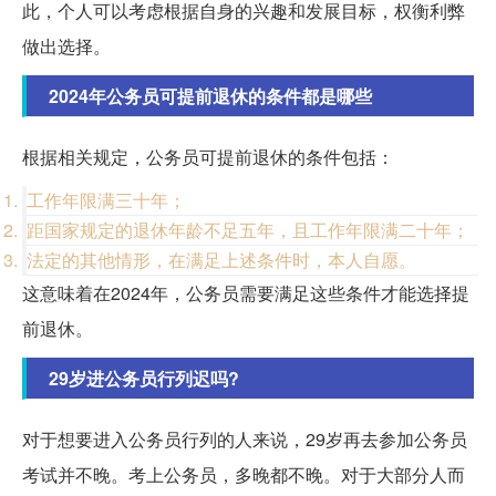
此，个人可以考虑根据自身的兴趣和发展目标，权衡利弊
做出选择。
2024年公务员可提前退休的条件都是哪些
根据相关规定，公务员可提前退休的条件包括：
工作年限满三十年；
距国家规定的退休年龄不足五年，且工作年限满二十年；
法定的其他情形，在满足上述条件时，本人自愿。
这意味着在2024年，公务员需要满足这些条件才能选择提
前退休。
29岁进公务员行列迟吗?
对于想要进入公务员行列的人来说，29岁再去参加公务员
考试并不晚。考上公务员，多晚都不晚。对于大部分人而