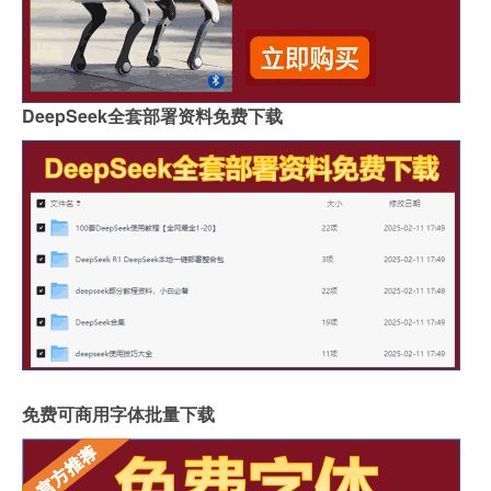
DeepSeek全套部署资料免费下载
免费可商用字体批量下载