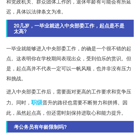
和党政机关、群众团体工作的，退休年龄有可能会有所延
迟，具体以法律条文为准。
20几岁，一毕业就进入中央部委工作，起点是不是
太高?
一毕业就能够进入中央部委工作，的确是一个很不错的起
点。这表明你在学校期间表现出众，受到伯乐的赏识。但
是，起点高并不代表一定可以一帆风顺，也并非没有压力
和挑战。
进入中央部委工作后，需要面对更高的工作要求和竞争压
职级
力。同时，
晋升的路径也需要不断努力和拼搏。因
此，虽然起点高，但还需时刻保持进取心和能力提升。
考公务员有年龄限制吗?