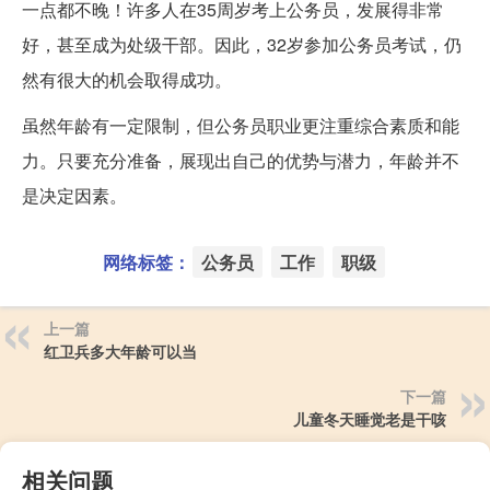
一点都不晚！许多人在35周岁考上公务员，发展得非常
好，甚至成为处级干部。因此，32岁参加公务员考试，仍
然有很大的机会取得成功。
虽然年龄有一定限制，但公务员职业更注重综合素质和能
力。只要充分准备，展现出自己的优势与潜力，年龄并不
是决定因素。
网络标签：
公务员
工作
职级
上一篇
红卫兵多大年龄可以当
下一篇
儿童冬天睡觉老是干咳
相关问题