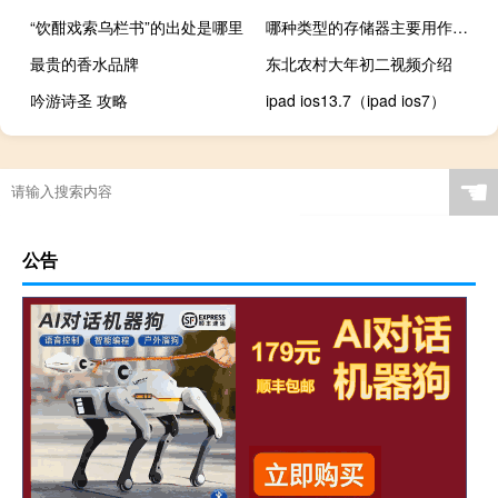
“饮酣戏索乌栏书”的出处是哪里
哪种类型的存储器主要用作缓存存储器（主要用作缓存存储器）
最贵的香水品牌
东北农村大年初二视频介绍
吟游诗圣 攻略
ipad ios13.7（ipad ios7）
☚
公告