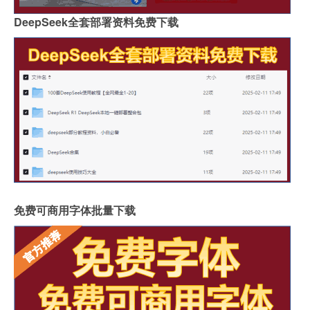
DeepSeek全套部署资料免费下载
免费可商用字体批量下载