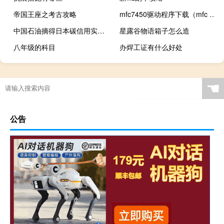
帝国王座之考古攻略
mfc7450驱动程序下载（mfc 7340驱动下载）
中国石油摘得日本碳信用实货交易首单
星露谷物语箱子怎么造
八年级的科目
办焊工证有什么好处
☚
公告