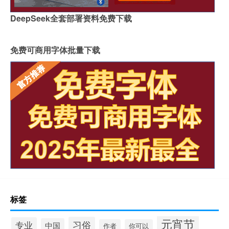
DeepSeek全套部署资料免费下载
免费可商用字体批量下载
标签
元宵节
习俗
专业
中国
作者
你可以