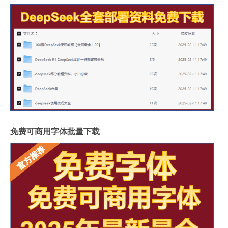
免费可商用字体批量下载