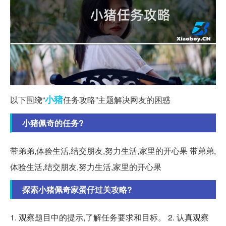
小猪
以下围绕“
任务攻略”主题解决网友的困惑
小猪佩奇的任务?
带弟弟,体验生活,结交朋友,努力生活,家里的开心果 带弟弟,
体验生活,结交朋友,努力生活,家里的开心果
探索小猪佩奇家蛋仔过关攻略?
1. 观察题目中的提示,了解任务要求和目标。 2. 认真观察