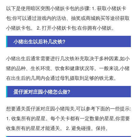
以下是使用暗区突围小猪妖卡包的步骤: 1. 获取小猪妖卡
包:你可以通过游戏内的活动、抽奖或商城购买等途径获取
小猪妖卡包。 2. 打开小猪妖卡包:在你拥有小猪妖。
小猪出生以后补几次铁?
小猪出生后通常需要进行几次铁补充取决于多种因素,如小
猪的品种、生长环境、饮食和健康状况等。一般来说,小猪
在出生后的几周内会通过母乳摄取到足够的铁元素。
蛋仔派对庄园小猪怎么做?
想要通关蛋仔派对庄园小猪闯关,可以参考下面的一些提示:
1. 收集所有的星星。每个关卡都有一定数量的星星,你需要
收集所有的星星才能通关。 2. 避免碰撞。保持。