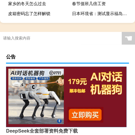
家乡的冬天怎么过去
春节值班几倍工资
皮箱密码忘了怎样解锁
日本环境省：测试显示福岛核污水不构成风险
☚
公告
DeepSeek全套部署资料免费下载