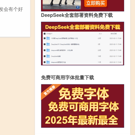
发会有个好
DeepSeek全套部署资料免费下载
免费可商用字体批量下载