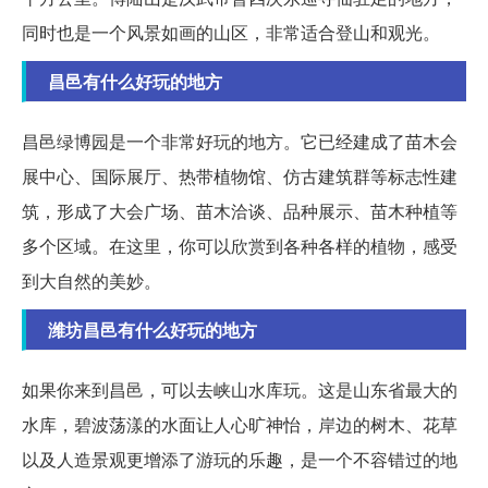
同时也是一个风景如画的山区，非常适合登山和观光。
昌邑有什么好玩的地方
昌邑绿博园是一个非常好玩的地方。它已经建成了苗木会
展中心、国际展厅、热带植物馆、仿古建筑群等标志性建
筑，形成了大会广场、苗木洽谈、品种展示、苗木种植等
多个区域。在这里，你可以欣赏到各种各样的植物，感受
到大自然的美妙。
潍坊昌邑有什么好玩的地方
如果你来到昌邑，可以去峡山水库玩。这是山东省最大的
水库，碧波荡漾的水面让人心旷神怡，岸边的树木、花草
以及人造景观更增添了游玩的乐趣，是一个不容错过的地