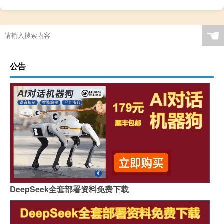
☚
公告
DeepSeek全套部署资料免费下载