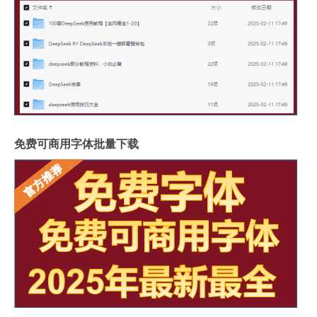
免费可商用字体批量下载