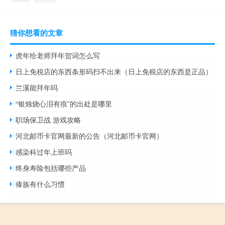
猜你想看的文章
虎年给老师拜年贺词怎么写
日上免税店的东西条形码扫不出来（日上免税店的东西是正品）
兰溪能拜年吗
“银烛烧心泪有痕”的出处是哪里
职场保卫战 游戏攻略
河北邮币卡官网最新的公告（河北邮币卡官网）
感染科过年上班吗
终身寿险包括哪些产品
傣族有什么习惯