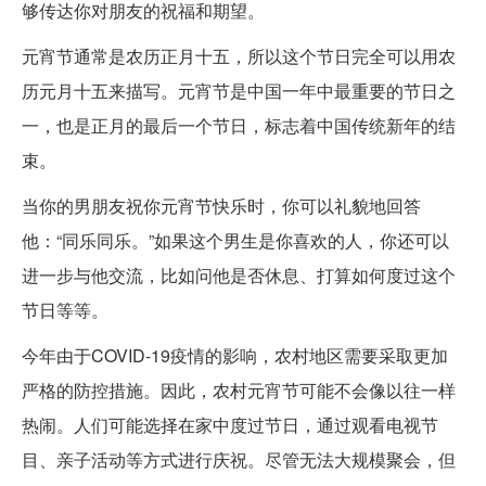
够传达你对朋友的祝福和期望。
元宵节通常是农历正月十五，所以这个节日完全可以用农
历元月十五来描写。元宵节是中国一年中最重要的节日之
一，也是正月的最后一个节日，标志着中国传统新年的结
束。
当你的男朋友祝你元宵节快乐时，你可以礼貌地回答
他：“同乐同乐。”如果这个男生是你喜欢的人，你还可以
进一步与他交流，比如问他是否休息、打算如何度过这个
节日等等。
今年由于COVID-19疫情的影响，农村地区需要采取更加
严格的防控措施。因此，农村元宵节可能不会像以往一样
热闹。人们可能选择在家中度过节日，通过观看电视节
目、亲子活动等方式进行庆祝。尽管无法大规模聚会，但