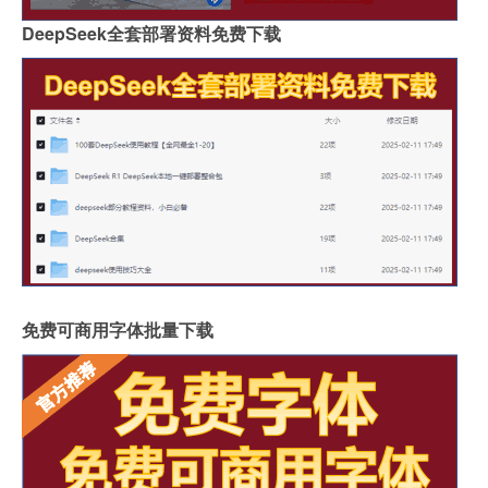
DeepSeek全套部署资料免费下载
免费可商用字体批量下载