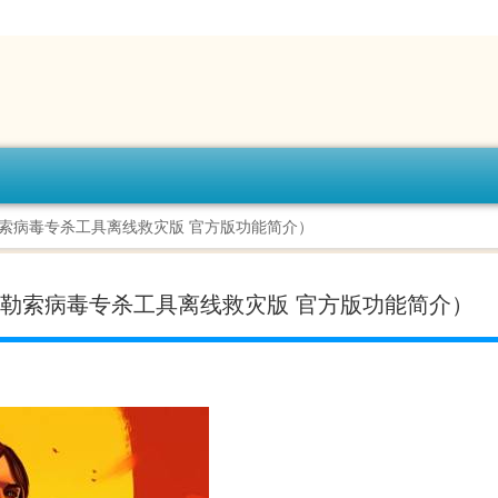
0勒索病毒专杀工具离线救灾版 官方版功能简介）
60勒索病毒专杀工具离线救灾版 官方版功能简介）