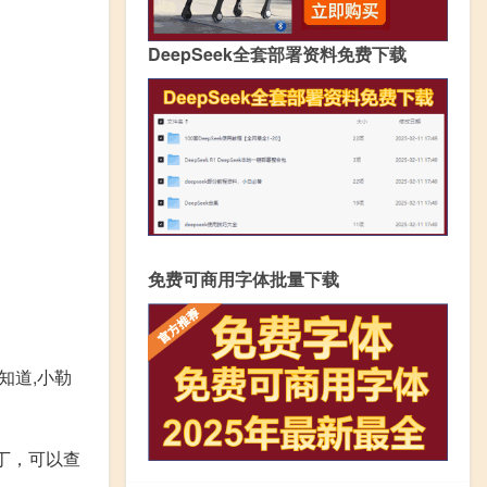
DeepSeek全套部署资料免费下载
免费可商用字体批量下载
知道,小勒
丁，可以查