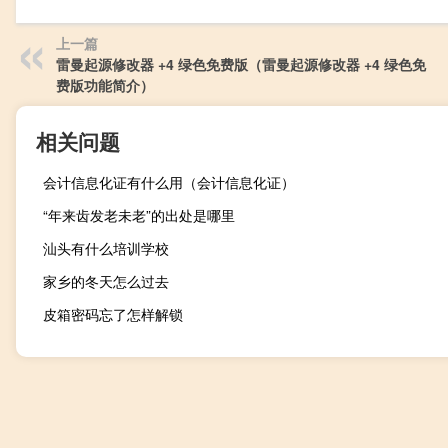
上一篇
雷曼起源修改器 +4 绿色免费版（雷曼起源修改器 +4 绿色免
费版功能简介）
相关问题
会计信息化证有什么用（会计信息化证）
“年来齿发老未老”的出处是哪里
汕头有什么培训学校
家乡的冬天怎么过去
皮箱密码忘了怎样解锁