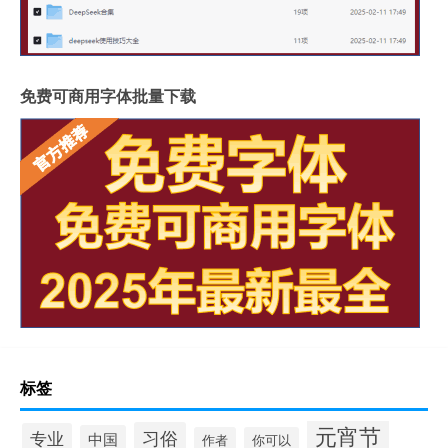
免费可商用字体批量下载
标签
元宵节
习俗
专业
中国
作者
你可以