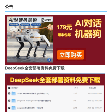
公告
DeepSeek全套部署资料免费下载