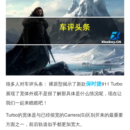
保时捷
很多人对车评头条： 裸原型揭示了新款
911 Turbo
展现了宽体外观不是很了解那具体是什么情况呢，现在让
我们一起来瞧瞧吧！
Turbo的宽体是与已经很宽的Carrera(S)区别开来的最重要
方面之一，前后轨道似乎都更加宽大。