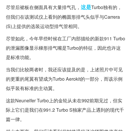
这是
尽管后裙板在侧面具有大量排气孔，
Turbo独有的，
但我们在该测试仪上看到的椭圆形排气头似乎与Carrera
(S)上提供的选装运动型排气管相同。
尽管如此，今年早些时候在工厂内部描绘的新款911 Turbo
的泄漏图像显示梯形排气嘴是Turbo的特征，因此也许这
是标准功能。
当我们比较两者时，我还应该提及的是，上述照片中可见
的更重的尾翼有望成为Turbo Aerokit的一部分，而该示例
似乎装有标准的主动翼。
这款Neunelfer Turbo上的金轮从未在992前期见过，但实
际上它们是我们在991.2 Turbo S独家产品上遇到的现代千
篇一律。