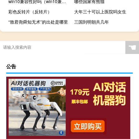
win10兼容性好吗（win10兼容性如何）
哪些国家有熊猫
彩色反转片（反转片）
大年三十可以上医院吗女生
“致君尧舜知无术”的出处是哪里
三国到明朝共几年
☚
公告