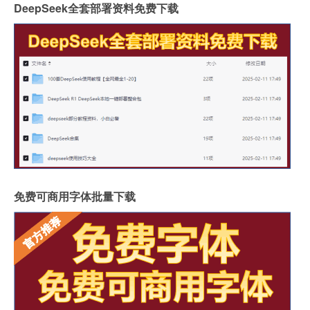
DeepSeek全套部署资料免费下载
免费可商用字体批量下载