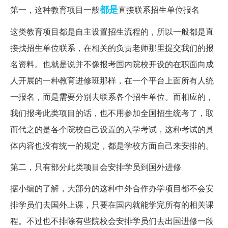
都是
第一，这种教育项目一般
直接联系招生单位报名
这类教育项目都是自主设置招生流程的，所以一般都是直
接找招生单位联系，在相关的负责老师那里提交我们的报
名资料。也就是说并不像报考国内院校开设的在职面向成
人开展的一种教育进修班那样，在一个平台上面所有人统
一报名，而是需要分别去联系各个招生单位。而相应的，
我们报考此类项目的话，也不用参加全国招生统考了，取
而代之的是各个院校自己设置的入学考试，这种考试的具
体内容也没有统一的规定，都是学校方面自己来安排的。
第二，只有部分此类项目会安排学员到国外进修
据小编的了解，大部分的这种中外合作办学项目都不会安
排学员们去国外上课，只要在国内就能学完所有的相关课
程。不过也不排除有些院校会安排学员们去出国进修一段