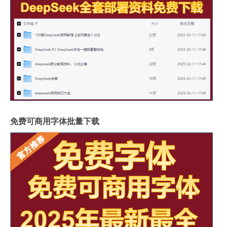
免费可商用字体批量下载