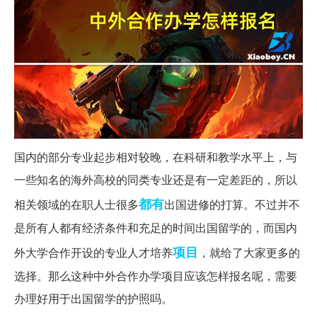
国内的部分专业起步相对较晚，在科研和教学水平上，与
一些知名的海外高校的同类专业还是有一定差距的，所以
都有
相关领域的在职人士很多
出国进修的打算。不过并不
是所有人都有经济条件和充足的时间出国留学的，而国内
项目
外大学合作开设的专业人才培养
，就给了大家更多的
选择。那么这种中外合作办学项目应该怎样报名呢，需要
办理好用于出国留学的护照吗。