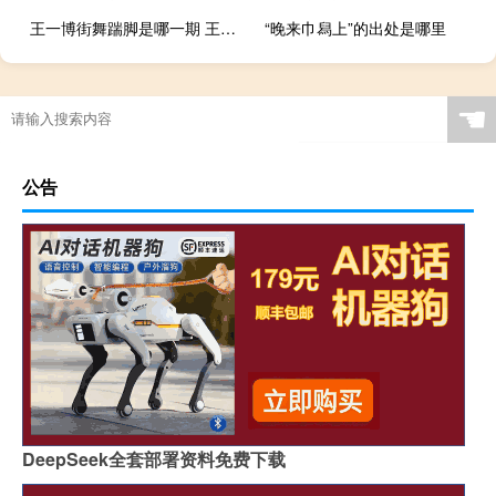
王一博街舞踹脚是哪一期 王一博水舞台太炸了
“晚来巾舄上”的出处是哪里
☚
公告
DeepSeek全套部署资料免费下载