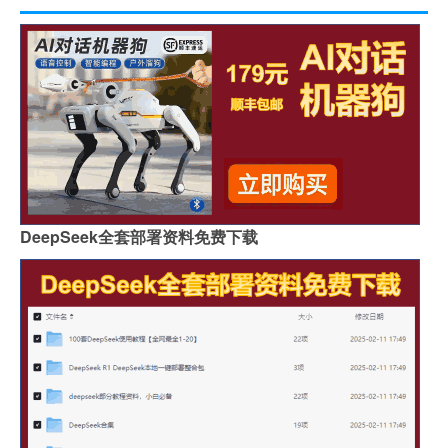
DeepSeek全套部署资料免费下载