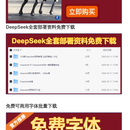
DeepSeek全套部署资料免费下载
免费可商用字体批量下载