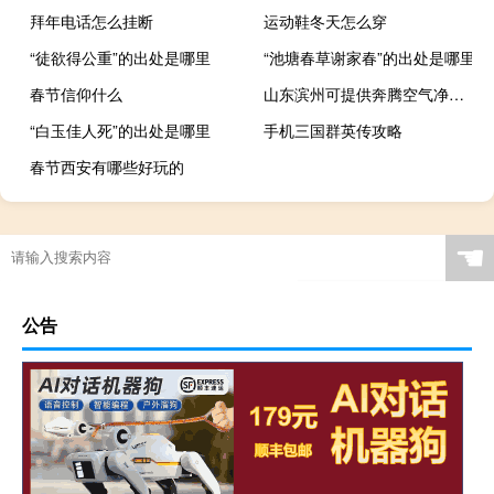
拜年电话怎么挂断
运动鞋冬天怎么穿
“徒欲得公重”的出处是哪里
“池塘春草谢家春”的出处是哪里
春节信仰什么
山东滨州可提供奔腾空气净化器维修服务地址在哪
“白玉佳人死”的出处是哪里
手机三国群英传攻略
春节西安有哪些好玩的
☚
公告