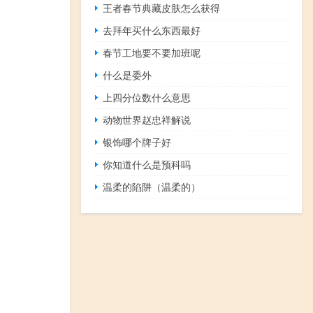
王者春节典藏皮肤怎么获得
去拜年买什么东西最好
春节工地要不要加班呢
什么是委外
上四分位数什么意思
动物世界赵忠祥解说
银饰哪个牌子好
你知道什么是预科吗
温柔的陷阱（温柔的）