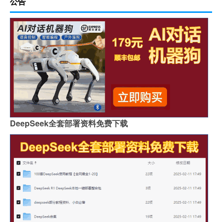
公告
DeepSeek全套部署资料免费下载