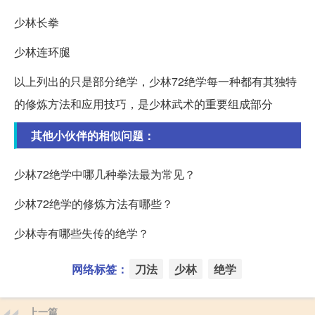
少林长拳
少林连环腿
以上列出的只是部分绝学，少林72绝学每一种都有其独特
的修炼方法和应用技巧，是少林武术的重要组成部分
其他小伙伴的相似问题：
少林72绝学中哪几种拳法最为常见？
少林72绝学的修炼方法有哪些？
少林寺有哪些失传的绝学？
网络标签：
刀法
少林
绝学
上一篇