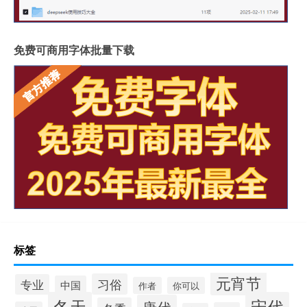
免费可商用字体批量下载
标签
元宵节
习俗
专业
中国
作者
你可以
冬天
宋代
唐代