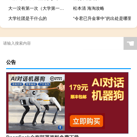
大一没有第一次（大学第一次基本都没了）
松本清 海淘攻略
大学社团是干什么的
“令君已升金掌中”的出处是哪里
☚
公告