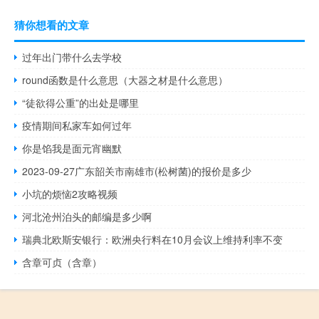
猜你想看的文章
过年出门带什么去学校
round函数是什么意思（大器之材是什么意思）
“徒欲得公重”的出处是哪里
疫情期间私家车如何过年
你是馅我是面元宵幽默
2023-09-27广东韶关市南雄市(松树菌)的报价是多少
小坑的烦恼2攻略视频
河北沧州泊头的邮编是多少啊
瑞典北欧斯安银行：欧洲央行料在10月会议上维持利率不变
含章可贞（含章）