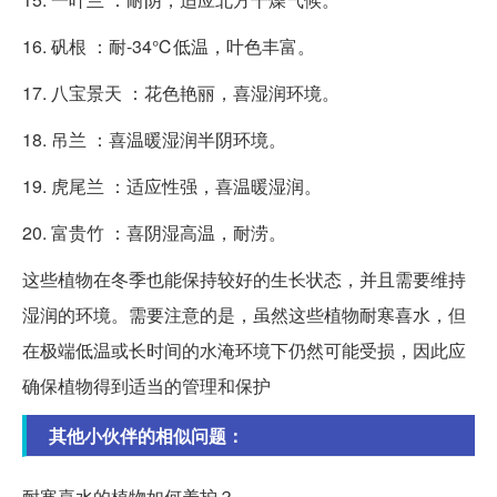
16. 矾根 ：耐-34℃低温，叶色丰富。
17. 八宝景天 ：花色艳丽，喜湿润环境。
18. 吊兰 ：喜温暖湿润半阴环境。
19. 虎尾兰 ：适应性强，喜温暖湿润。
20. 富贵竹 ：喜阴湿高温，耐涝。
这些植物在冬季也能保持较好的生长状态，并且需要维持
湿润的环境。需要注意的是，虽然这些植物耐寒喜水，但
在极端低温或长时间的水淹环境下仍然可能受损，因此应
确保植物得到适当的管理和保护
其他小伙伴的相似问题：
耐寒喜水的植物如何养护？