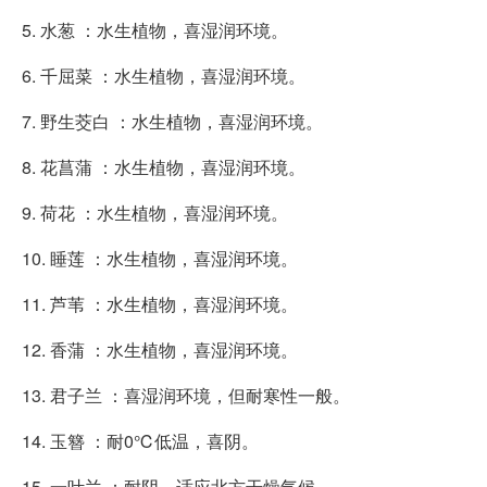
5. 水葱 ：水生植物，喜湿润环境。
6. 千屈菜 ：水生植物，喜湿润环境。
7. 野生茭白 ：水生植物，喜湿润环境。
8. 花菖蒲 ：水生植物，喜湿润环境。
9. 荷花 ：水生植物，喜湿润环境。
10. 睡莲 ：水生植物，喜湿润环境。
11. 芦苇 ：水生植物，喜湿润环境。
12. 香蒲 ：水生植物，喜湿润环境。
13. 君子兰 ：喜湿润环境，但耐寒性一般。
14. 玉簪 ：耐0℃低温，喜阴。
15. 一叶兰 ：耐阴，适应北方干燥气候。