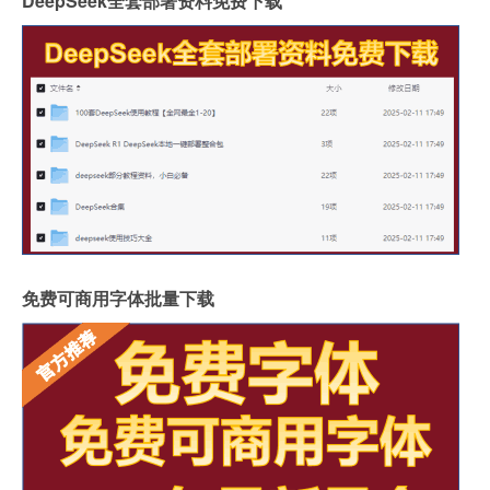
DeepSeek全套部署资料免费下载
免费可商用字体批量下载