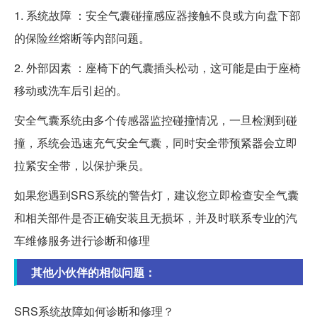
1. 系统故障 ：安全气囊碰撞感应器接触不良或方向盘下部
的保险丝熔断等内部问题。
2. 外部因素 ：座椅下的气囊插头松动，这可能是由于座椅
移动或洗车后引起的。
安全气囊系统由多个传感器监控碰撞情况，一旦检测到碰
撞，系统会迅速充气安全气囊，同时安全带预紧器会立即
拉紧安全带，以保护乘员。
如果您遇到SRS系统的警告灯，建议您立即检查安全气囊
和相关部件是否正确安装且无损坏，并及时联系专业的汽
车维修服务进行诊断和修理
其他小伙伴的相似问题：
SRS系统故障如何诊断和修理？