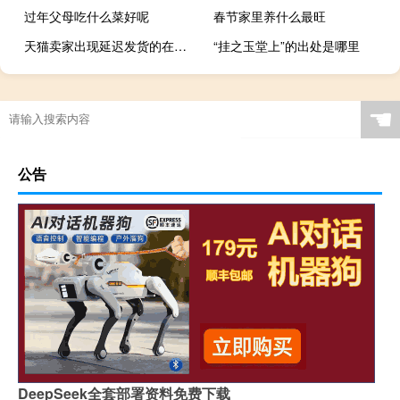
过年父母吃什么菜好呢
春节家里养什么最旺
天猫卖家出现延迟发货的在被扣分的同时还要承担什么
“挂之玉堂上”的出处是哪里
☚
公告
DeepSeek全套部署资料免费下载