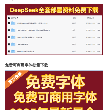
免费可商用字体批量下载