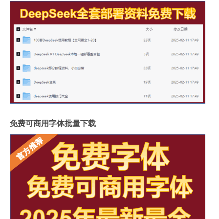
免费可商用字体批量下载