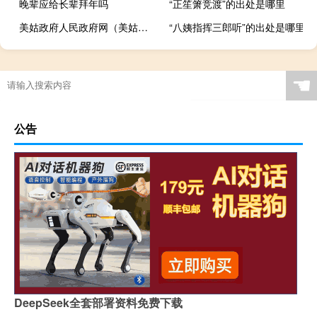
晚辈应给长辈拜年吗
“正笙箫竞渡”的出处是哪里
美姑政府人民政府网（美姑县人民政府）
“八姨指挥三郎听”的出处是哪里
☚
公告
DeepSeek全套部署资料免费下载