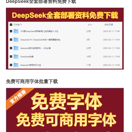
DeepSeek全套部署资料免费下载
免费可商用字体批量下载