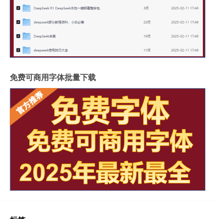
免费可商用字体批量下载