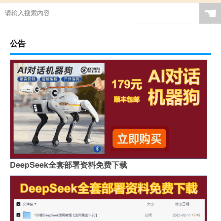
☚
公告
DeepSeek全套部署资料免费下载