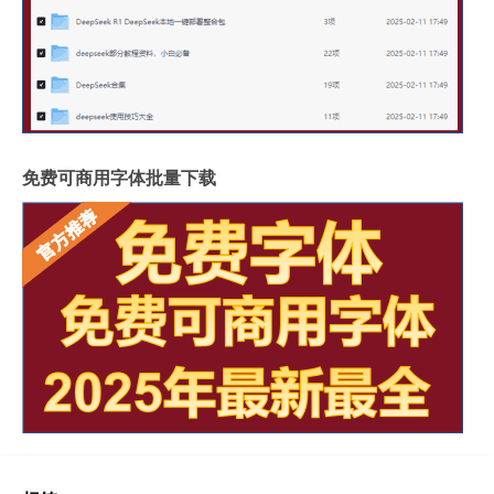
免费可商用字体批量下载