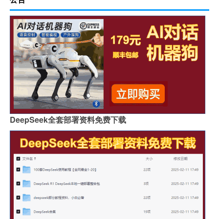
DeepSeek全套部署资料免费下载