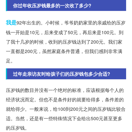
你过年收压岁钱最多的一次收了多少?
我是
92年出生的。小时候，爷爷奶奶家里的亲戚给的压岁
钱一开始是10元，后来变成了50元，再后来是100元。到
了我十几岁的时候，收到的压岁钱达到了200元。我们家
一直都是200元，虽然家庭条件普通，但我们感到非常满
足。
过年走亲访友时给孩子们的压岁钱包多少合适?
压岁钱的数目并没有一个绝对的标准，应该根据每个人的
经济状况而定。但也不是条件好的就要给得多，条件差的
就给得少。一般来说，给100到200元之间的压岁钱比较合
适。当然，还是有一些特殊情况下会给出500元甚至更多
的压岁钱。