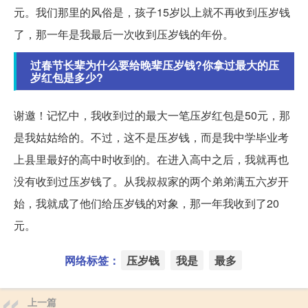
元。我们那里的风俗是，孩子15岁以上就不再收到压岁钱
了，那一年是我最后一次收到压岁钱的年份。
过春节长辈为什么要给晚辈压岁钱?你拿过最大的压
岁红包是多少?
谢邀！记忆中，我收到过的最大一笔压岁红包是50元，那
是我姑姑给的。不过，这不是压岁钱，而是我中学毕业考
上县里最好的高中时收到的。在进入高中之后，我就再也
没有收到过压岁钱了。从我叔叔家的两个弟弟满五六岁开
始，我就成了他们给压岁钱的对象，那一年我收到了20
元。
网络标签：
压岁钱
我是
最多
上一篇