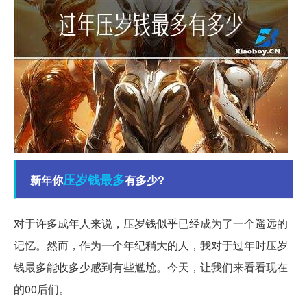
压岁钱
最多
新年你
有多少?
对于许多成年人来说，压岁钱似乎已经成为了一个遥远的
记忆。然而，作为一个年纪稍大的人，我对于过年时压岁
钱最多能收多少感到有些尴尬。今天，让我们来看看现在
的00后们。