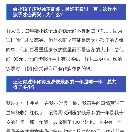
给小孩子压岁钱不能多，最好不超过一百，这样小
孩子才会高兴，为什么?
有人说，过年给小孩子压岁钱最好不要超过100元，因为
这样他们才会高兴。为什么呢？可能是因为小孩子的思维
简单，他们更看重压岁钱的数量而不是金额的大小。给他
们100元，他们就觉得手里有很多钱，转化成更小面额的
钞票时，他们会觉得自己有很多很多的钱。
还记得过年你得压岁钱最多的一年是哪一年，总共
得了多少?
我是87年出生的，在我小时候，最让我高兴的事情莫过于
过年能收到红包了。记得我收到压岁钱最多的一年是我十
岁的时候，那一年我一共收到了108个红包。其中有一个
是我爸爸的朋友来我们家做客时直接给的50元，这对我来