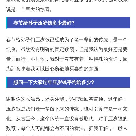
说是一个巨大的惊喜。
春节给孙子压岁钱多少最好?
春节给孙子们压岁钱已经成为了老一辈们的传统，是一个
惯例。虽然没有明确的固定数额，但是我认为最好还是要
量力而行。小时候，我对于春节有着一种特殊的憧憬，因
为那意味着我可以随心所欲地买喜欢的东西。
想问一下大家过年压岁钱平均给多少?
谢谢你这么漂亮，还关注我，还把我回答置顶。过年好！
压岁钱是我们老一辈留下来的传统，也可以算作是一种文
化。从古至今，这个传统一直没有被取代。对于压岁钱的
数额，每个人可能都会有不同的看法。据我了解，一般来