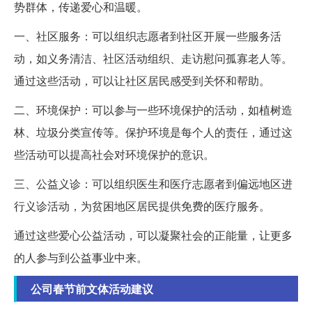
势群体，传递爱心和温暖。
一、社区服务：可以组织志愿者到社区开展一些服务活
动，如义务清洁、社区活动组织、走访慰问孤寡老人等。
通过这些活动，可以让社区居民感受到关怀和帮助。
二、环境保护：可以参与一些环境保护的活动，如植树造
林、垃圾分类宣传等。保护环境是每个人的责任，通过这
些活动可以提高社会对环境保护的意识。
三、公益义诊：可以组织医生和医疗志愿者到偏远地区进
行义诊活动，为贫困地区居民提供免费的医疗服务。
通过这些爱心公益活动，可以凝聚社会的正能量，让更多
的人参与到公益事业中来。
公司春节前文体活动建议