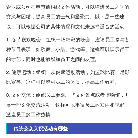
企业或公司在春节前组织文体活动，可以增进员工之间的
交流与团结，提高员工的士气和凝聚力。以下是一些建
议，可以根据公司的具体情况和文化来选择适合的活动：
1. 春节联欢晚会：组织一场精彩的晚会，邀请员工参与各
种节目表演，如歌舞、小品、游戏等。这样可以展示员工
的才艺，同时也能够增加员工之间的友谊。
2. 健康运动：组织一次健康运动活动，如篮球比赛、足球
比赛等。这样可以增强员工的体质，提高工作效率。
3. 文化交流：组织员工参观一些文化景点或者博物馆，开
展一些文化交流活动。这样可以丰富员工的知识和视野，
激发员工的工作热情。
传统公众庆祝活动有哪些