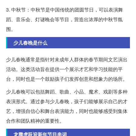
3. 中秋节：中秋节是中国传统的团圆节日，可以表演舞
蹈、音乐会、灯谜晚会等节目，营造出浓厚的中秋节氛
围。
少儿春晚是什么
少儿春晚通常是指针对未成年人群体的春节期间文艺演出
活动。这类活动旨在提供一个展示才艺和学习技能的平
台，同时也是一个鼓励孩子们发挥创意和想象力的场所。
少儿春晚可以包括舞蹈、歌曲、小品、魔术、戏剧等多种
表演形式。通过参与少儿春晚，孩子们能够展示自己的才
艺，增强自信心和舞台表演能力，同时也能够感受到集体
合作和团队精神的重要性。
龙腾虎跃迎新年节目串词