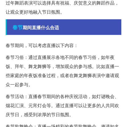
过年舞蹈表演可以选择具有祝福、庆贺意义的舞蹈作品，
让观众更好地融入节日氛围。
春节
期间直播什么合适
春节期间，可以考虑直播以下内容：
春节习俗：通过直播展示各地不同的春节习俗，如年夜
饭、拜年、舞龙舞狮等，增加观众的参与感。比如直播一
些家庭的年夜饭准备过程，或者在舞龙舞狮表演中邀请观
众一起参与。
春节活动：直播春节期间的各种庆祝活动，如灯谜晚会、
烟花汇演、元宵灯会等。通过直播可以让更多的人共同欢
庆节日，感受到浓厚的节日氛围。
春节歌舞晚会：直播一场精彩的春节歌舞晚会，邀请知名