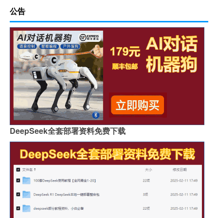
公告
DeepSeek全套部署资料免费下载