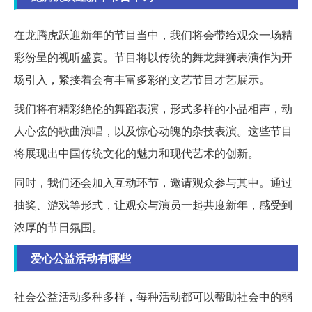
在龙腾虎跃迎新年的节目当中，我们将会带给观众一场精
彩纷呈的视听盛宴。节目将以传统的舞龙舞狮表演作为开
场引入，紧接着会有丰富多彩的文艺节目才艺展示。
我们将有精彩绝伦的舞蹈表演，形式多样的小品相声，动
人心弦的歌曲演唱，以及惊心动魄的杂技表演。这些节目
将展现出中国传统文化的魅力和现代艺术的创新。
同时，我们还会加入互动环节，邀请观众参与其中。通过
抽奖、游戏等形式，让观众与演员一起共度新年，感受到
浓厚的节日氛围。
爱心公益活动有哪些
社会公益活动多种多样，每种活动都可以帮助社会中的弱