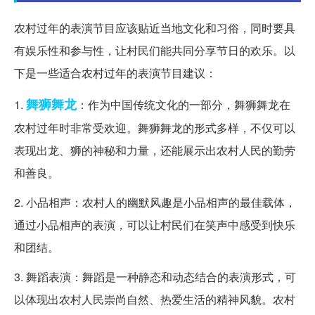
农村过年的表演节目应该贴近当地文化和习俗，同时要具
有娱乐性和参与性，让村民们能共同分享节日的欢乐。以
下是一些适合农村过年的表演节目建议：
舞狮
舞龙
1.
：作为中国传统文化的一部分，舞狮舞龙在
农村过年时非常受欢迎。舞狮舞龙的形式多样，不仅可以
表现出龙、狮的神秘和力量，还能展示出农村人民的勤劳
和善良。
2. 小品相声：农村人的幽默风趣是小品相声的最佳载体，
通过小品相声的表演，可以让村民们在笑声中感受到快乐
和团结。
3. 舞蹈表演：舞蹈是一种静态和动态结合的表演形式，可
以体现出农村人民崇尚自然、热爱生活的精神风貌。农村