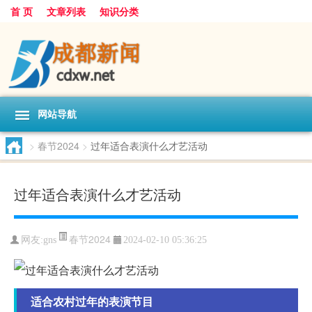
首 页
文章列表
知识分类
网站导航
>
春节2024
>
过年适合表演什么才艺活动
过年适合表演什么才艺活动
春节2024
网友:
gns
2024-02-10 05:36:25
适合农村过年的表演节目