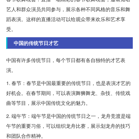
艺人和群众演员共同参与，展示各种不同风格的音乐和舞
蹈表演。这样的直播活动可以给观众带来欢乐和艺术享
受。
中国的传统节日才艺
中国有许多传统节日，每个节日都有各自独特的才艺表
演。
1. 春节：春节是中国最重要的传统节日，也是表演才艺的
好机会。在春节期间，可以表演舞狮舞龙、杂技、传统戏
曲等节目，展示中国传统文化的魅力。
2. 端午节：端午节是中国的传统节日之一，龙舟竞渡是端
午节的重要习俗，可以组织龙舟比赛，展示划龙舟的技巧
和团队合作精神。