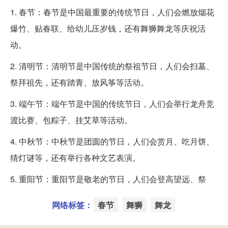
1. 春节：春节是中国最重要的传统节日，人们会燃放烟花
爆竹、贴春联、给幼儿压岁钱，还有舞狮舞龙等庆祝活
动。
2. 清明节：清明节是中国传统的祭祖节日，人们会扫墓、
祭拜祖先，还有踏青、放风筝等活动。
3. 端午节：端午节是中国的传统节日，人们会举行龙舟竞
渡比赛、包粽子、挂艾草等活动。
4. 中秋节：中秋节是团圆的节日，人们会赏月、吃月饼、
猜灯谜等，还有举行各种文艺表演。
5. 重阳节：重阳节是敬老的节日，人们会登高望远、祭
网络标签：
春节
舞狮
舞龙