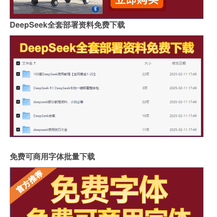
DeepSeek全套部署资料免费下载
免费可商用字体批量下载