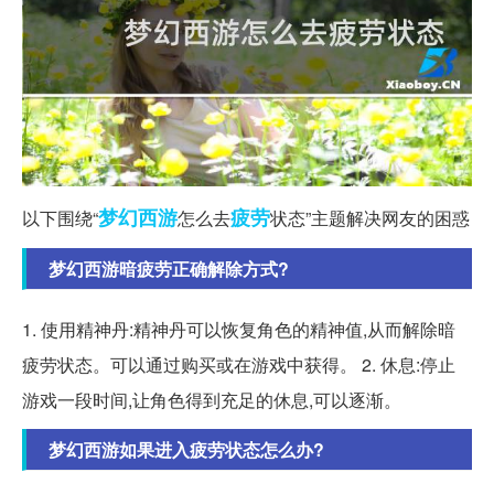
梦幻西游
疲劳
以下围绕“
怎么去
状态”主题解决网友的困惑
梦幻西游暗疲劳正确解除方式?
1. 使用精神丹:精神丹可以恢复角色的精神值,从而解除暗
疲劳状态。可以通过购买或在游戏中获得。 2. 休息:停止
游戏一段时间,让角色得到充足的休息,可以逐渐。
梦幻西游如果进入疲劳状态怎么办?