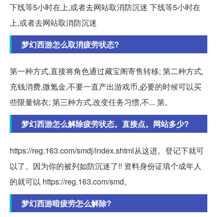
下线等5小时在上,或者去网站取消防沉迷 下线等5小时在
上,或者去网站取消防沉迷
梦幻西游怎么取消疲劳状态?
第一种方式,直接将角色通过藏宝阁寄售转移; 第二种方式,
充钱消费,微氪金,不要一直产出游戏币,必要的时候可以买
些限量锦衣; 第三种方式,改变任务习惯,不... 第。
梦幻西游怎么解除疲劳状态。直接点。网站多少?
https://reg.163.com/smdj/index.shtml从这进。登记下就可
以了。因为你的被列如防沉迷了!! 资料身份证填个成年人
的就可以 https://reg.163.com/smd。
梦幻西游暗疲劳怎么解除?