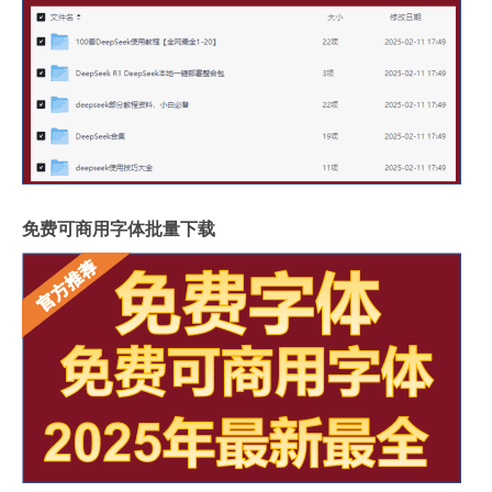
免费可商用字体批量下载