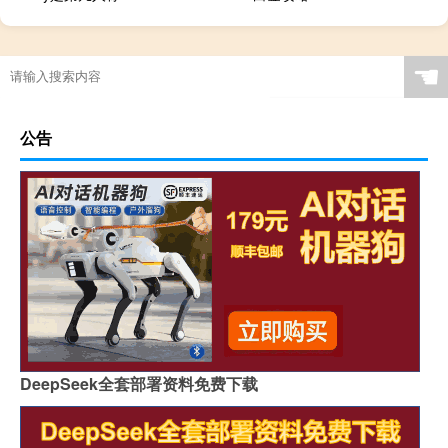
☚
公告
DeepSeek全套部署资料免费下载