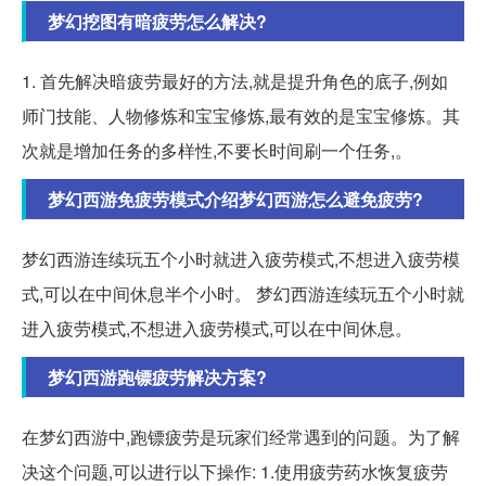
梦幻挖图有暗疲劳怎么解决?
1. 首先解决暗疲劳最好的方法,就是提升角色的底子,例如
师门技能、人物修炼和宝宝修炼,最有效的是宝宝修炼。其
次就是增加任务的多样性,不要长时间刷一个任务,。
梦幻西游免疲劳模式介绍梦幻西游怎么避免疲劳?
梦幻西游连续玩五个小时就进入疲劳模式,不想进入疲劳模
式,可以在中间休息半个小时。 梦幻西游连续玩五个小时就
进入疲劳模式,不想进入疲劳模式,可以在中间休息。
梦幻西游跑镖疲劳解决方案?
在梦幻西游中,跑镖疲劳是玩家们经常遇到的问题。为了解
决这个问题,可以进行以下操作: 1.使用疲劳药水恢复疲劳