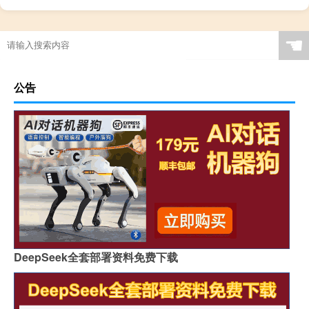
☚
公告
DeepSeek全套部署资料免费下载