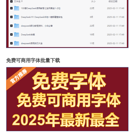
免费可商用字体批量下载