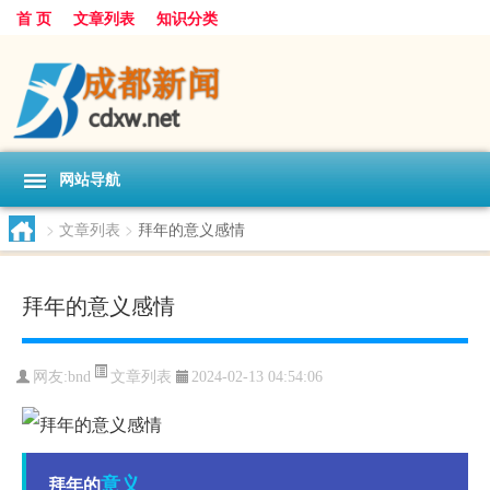
首 页
文章列表
知识分类
网站导航
>
文章列表
>
拜年的意义感情
拜年的意义感情
文章列表
网友:
bnd
2024-02-13 04:54:06
意义
拜年的