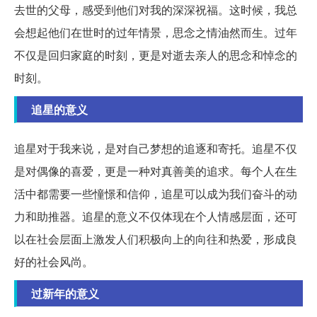
去世的父母，感受到他们对我的深深祝福。这时候，我总
会想起他们在世时的过年情景，思念之情油然而生。过年
不仅是回归家庭的时刻，更是对逝去亲人的思念和悼念的
时刻。
追星的意义
追星对于我来说，是对自己梦想的追逐和寄托。追星不仅
是对偶像的喜爱，更是一种对真善美的追求。每个人在生
活中都需要一些憧憬和信仰，追星可以成为我们奋斗的动
力和助推器。追星的意义不仅体现在个人情感层面，还可
以在社会层面上激发人们积极向上的向往和热爱，形成良
好的社会风尚。
过新年的意义