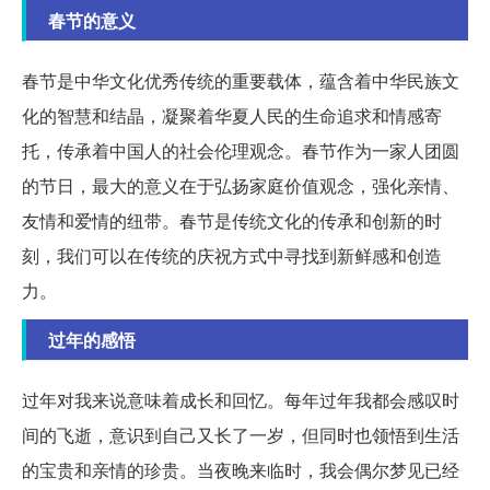
春节的意义
春节是中华文化优秀传统的重要载体，蕴含着中华民族文
化的智慧和结晶，凝聚着华夏人民的生命追求和情感寄
托，传承着中国人的社会伦理观念。春节作为一家人团圆
的节日，最大的意义在于弘扬家庭价值观念，强化亲情、
友情和爱情的纽带。春节是传统文化的传承和创新的时
刻，我们可以在传统的庆祝方式中寻找到新鲜感和创造
力。
过年的感悟
过年对我来说意味着成长和回忆。每年过年我都会感叹时
间的飞逝，意识到自己又长了一岁，但同时也领悟到生活
的宝贵和亲情的珍贵。当夜晚来临时，我会偶尔梦见已经