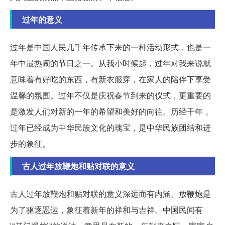
过年的意义
过年是中国人民几千年传承下来的一种活动形式，也是一
年中最热闹的节日之一。从我小时候起，过年对我来说就
意味着有好吃的东西，有新衣服穿，在家人的陪伴下享受
温馨的氛围。过年不仅是庆祝春节到来的仪式，更重要的
是激发人们对新的一年的希望和美好的向往。历经千年，
过年已经成为中华民族文化的瑰宝，是中华民族团结和进
步的象征。
古人过年放鞭炮和贴对联的意义
古人过年放鞭炮和贴对联的意义深远而有内涵。放鞭炮是
为了驱逐恶运，象征着新年的祥和与吉祥。中国民间有