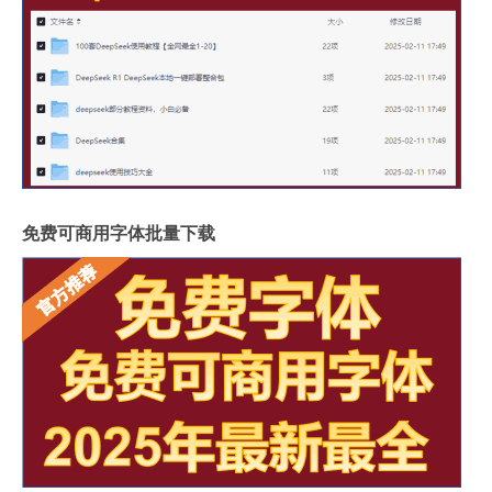
免费可商用字体批量下载