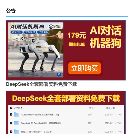
公告
DeepSeek全套部署资料免费下载