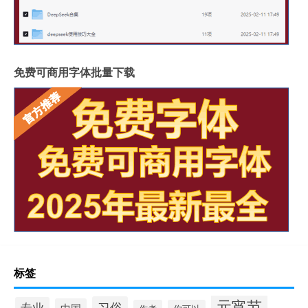
免费可商用字体批量下载
标签
元宵节
习俗
专业
中国