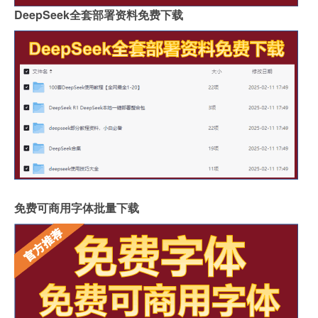
DeepSeek全套部署资料免费下载
免费可商用字体批量下载