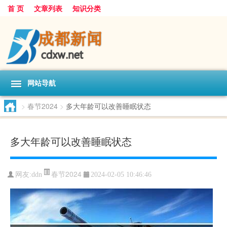
首 页
文章列表
知识分类
网站导航
>
春节2024
>
多大年龄可以改善睡眠状态
多大年龄可以改善睡眠状态
春节2024
网友:
ddn
2024-02-05 10:46:46