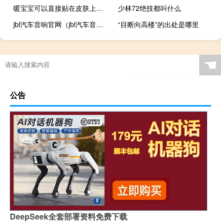
暖宝宝可以直接贴在皮肤上吗图片（暖宝宝可以直接贴在皮肤上吗）
少林72绝技都叫什么
jbl汽车音响官网（jbl汽车音响）
“目断向高楼”的出处是哪里
☚
公告
DeepSeek全套部署资料免费下载