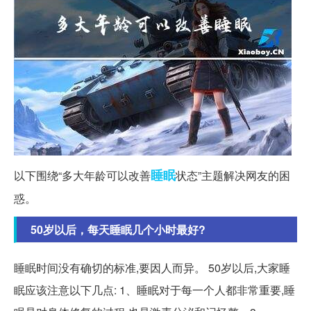
睡眠
以下围绕“多大年龄可以改善
状态”主题解决网友的困
惑。
50岁以后，每天睡眠几个小时最好?
睡眠时间没有确切的标准,要因人而异。 50岁以后,大家睡
眠应该注意以下几点: 1、睡眠对于每一个人都非常重要,睡