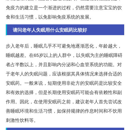
免疫力的建立是一个渐进的过程，仍然需要注意宝宝的饮
食和生活习惯，以免影响免疫系统的发展。
请问老年人失眠用什么安眠药比较好
步入老年后，睡眠几乎不可避免地逐渐恶化，年龄越大，
睡眠越差。在65岁以上的人群中，以失眠为主的睡眠障碍
者占半数以上，并且影响内分泌和心血管系统的功能。对
于老年人的失眠问题，应该根据其具体情况来选择合适的
安眠药。一般来说，短期使用非处方的安眠药是比较安全
和有效的选择，但是长期使用安眠药可能会有依赖性和副
作用。因此，在使用安眠药之前，建议老年人首先尝试改
善睡眠环境和生活习惯，如保持规律的作息时间和不饮用
刺激性饮料等。