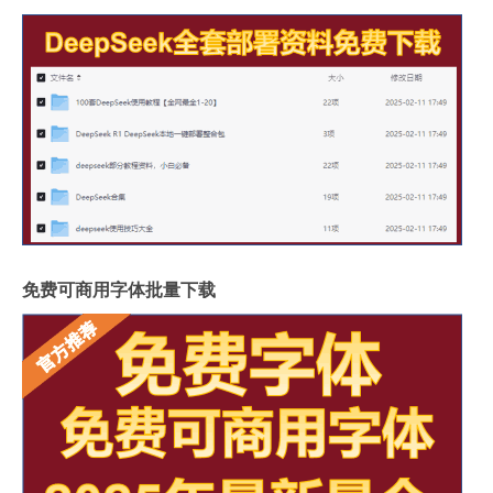
免费可商用字体批量下载