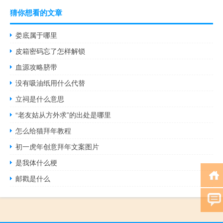
猜你想看的文章
娄底属于哪里
皮箱密码忘了怎样解锁
血源攻略脐带
没有吸油纸用什么代替
立祠是什么意思
“老友姑从方外求”的出处是哪里
怎么给猫拜年教程
初一虎年创意拜年文案图片
是我体什么梗
邮戳是什么