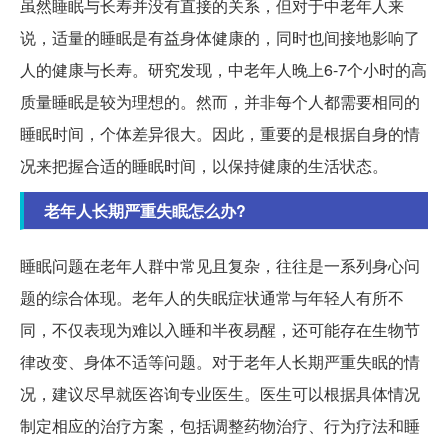
虽然睡眠与长寿并没有直接的关系，但对于中老年人来
说，适量的睡眠是有益身体健康的，同时也间接地影响了
人的健康与长寿。研究发现，中老年人晚上6-7个小时的高
质量睡眠是较为理想的。然而，并非每个人都需要相同的
睡眠时间，个体差异很大。因此，重要的是根据自身的情
况来把握合适的睡眠时间，以保持健康的生活状态。
老年人长期严重失眠怎么办?
睡眠问题在老年人群中常见且复杂，往往是一系列身心问
题的综合体现。老年人的失眠症状通常与年轻人有所不
同，不仅表现为难以入睡和半夜易醒，还可能存在生物节
律改变、身体不适等问题。对于老年人长期严重失眠的情
况，建议尽早就医咨询专业医生。医生可以根据具体情况
制定相应的治疗方案，包括调整药物治疗、行为疗法和睡