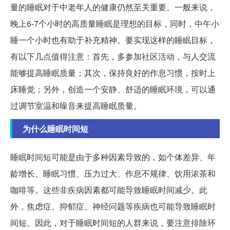
量的睡眠对于中老年人的健康仍然至关重要。一般来说，
晚上6-7个小时的高质量睡眠是理想的目标，同时，中午小
睡一个小时也有助于补充精神。要实现这样的睡眠目标，
有以下几点值得注意：首先，多参加社区活动，与人交流
能够提高睡眠质量；其次，保持良好的作息习惯，按时上
床睡觉；另外，创造一个安静、舒适的睡眠环境，可以通
过调节室温和噪音来提高睡眠质量。
为什么睡眠时间短
睡眠时间短可能是由于多种因素导致的，如个体差异、年
龄增长、睡眠习惯、压力过大、作息不规律、饮用浓茶和
咖啡等。这些非疾病因素都可能导致睡眠时间减少。此
外，焦虑症、抑郁症、神经问题等疾病也可能导致睡眠时
间短。因此，对于睡眠时间短的人群来说，要注意排除环