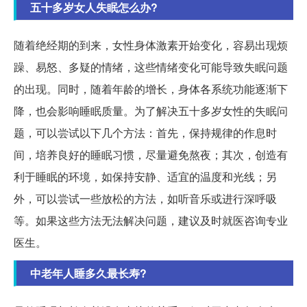
五十多岁女人失眠怎么办?
随着绝经期的到来，女性身体激素开始变化，容易出现烦
躁、易怒、多疑的情绪，这些情绪变化可能导致失眠问题
的出现。同时，随着年龄的增长，身体各系统功能逐渐下
降，也会影响睡眠质量。为了解决五十多岁女性的失眠问
题，可以尝试以下几个方法：首先，保持规律的作息时
间，培养良好的睡眠习惯，尽量避免熬夜；其次，创造有
利于睡眠的环境，如保持安静、适宜的温度和光线；另
外，可以尝试一些放松的方法，如听音乐或进行深呼吸
等。如果这些方法无法解决问题，建议及时就医咨询专业
医生。
中老年人睡多久最长寿?