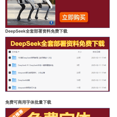
DeepSeek全套部署资料免费下载
免费可商用字体批量下载