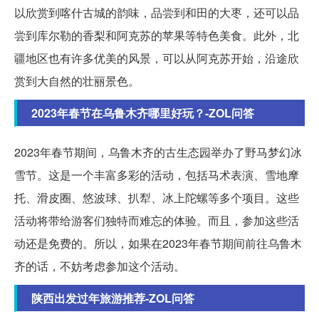
以欣赏到喀什古城的韵味，品尝到和田的大枣，还可以品
尝到库尔勒的香梨和阿克苏的苹果等特色美食。此外，北
疆地区也有许多优美的风景，可以从阿克苏开始，沿途欣
赏到大自然的壮丽景色。
2023年春节在乌鲁木齐哪里好玩？-ZOL问答
2023年春节期间，乌鲁木齐的古生态园举办了野马梦幻冰
雪节。这是一个丰富多彩的活动，包括马术表演、雪地摩
托、滑皮圈、悠波球、扒犁、冰上陀螺等多个项目。这些
活动将带给游客们独特而难忘的体验。而且，参加这些活
动还是免费的。所以，如果在2023年春节期间前往乌鲁木
齐的话，不妨考虑参加这个活动。
陕西出发过年旅游推荐-ZOL问答