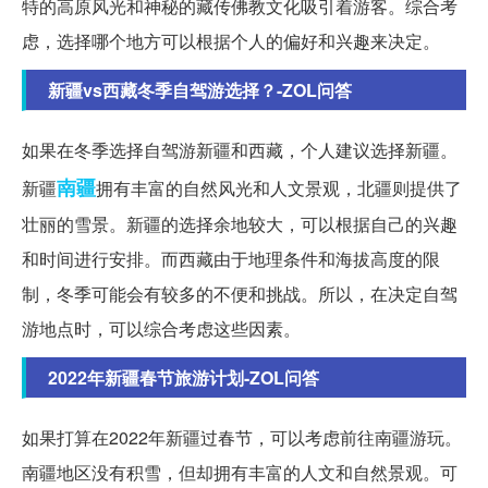
特的高原风光和神秘的藏传佛教文化吸引着游客。综合考
虑，选择哪个地方可以根据个人的偏好和兴趣来决定。
新疆vs西藏冬季自驾游选择？-ZOL问答
如果在冬季选择自驾游新疆和西藏，个人建议选择新疆。
南疆
新疆
拥有丰富的自然风光和人文景观，北疆则提供了
壮丽的雪景。新疆的选择余地较大，可以根据自己的兴趣
和时间进行安排。而西藏由于地理条件和海拔高度的限
制，冬季可能会有较多的不便和挑战。所以，在决定自驾
游地点时，可以综合考虑这些因素。
2022年新疆春节旅游计划-ZOL问答
如果打算在2022年新疆过春节，可以考虑前往南疆游玩。
南疆地区没有积雪，但却拥有丰富的人文和自然景观。可