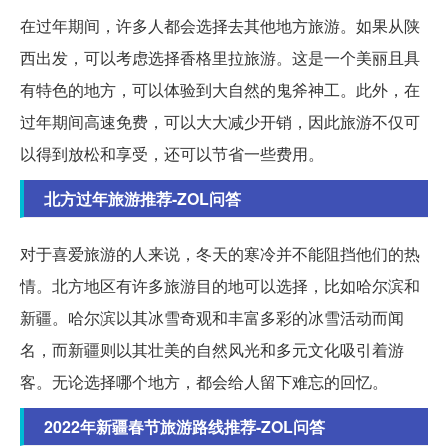
在过年期间，许多人都会选择去其他地方旅游。如果从陕
西出发，可以考虑选择香格里拉旅游。这是一个美丽且具
有特色的地方，可以体验到大自然的鬼斧神工。此外，在
过年期间高速免费，可以大大减少开销，因此旅游不仅可
以得到放松和享受，还可以节省一些费用。
北方过年旅游推荐-ZOL问答
对于喜爱旅游的人来说，冬天的寒冷并不能阻挡他们的热
情。北方地区有许多旅游目的地可以选择，比如哈尔滨和
新疆。哈尔滨以其冰雪奇观和丰富多彩的冰雪活动而闻
名，而新疆则以其壮美的自然风光和多元文化吸引着游
客。无论选择哪个地方，都会给人留下难忘的回忆。
2022年新疆春节旅游路线推荐-ZOL问答