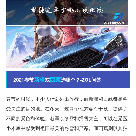
新疆
西藏
2021春节
或
选哪个？-ZOL问答
春节的时候，不少人计划外出旅行，而新疆和西藏都是备
受关注的目的地。在冬天，这两个地方各有千秋，提供了
不同的景色和体验。新疆以冬雪和滑雪为主，可以在景区
小木屋中感受到祖国最美的冬雪和严寒。而西藏则以其独