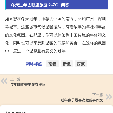
冬天过年去哪里旅游？-ZOL问答
如果想在冬天过年，推荐去中国的南方，比如广州、深圳
等城市。这些城市气候温暖湿润，有着浓厚的年味和丰富
的文化氛围。在那里，你可以体验到中国传统的年俗和文
化，同时也可以享受到温暖的气候和美食。在这样的氛围
中，度过一个温馨且有意义的过年。
网络标签：
南疆
新疆
西藏
上一篇
过年睡觉需要穿衣服吗
下一篇
过年孩子最喜欢做的事作文