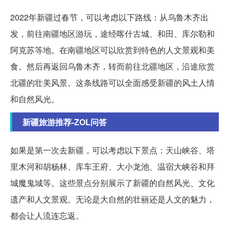
2022年新疆过春节，可以考虑以下路线：从乌鲁木齐出
发，前往南疆地区游玩，途经喀什古城、和田、库尔勒和
阿克苏等地。在南疆地区可以欣赏到特色的人文景观和美
食。然后再返回乌鲁木齐，转而前往北疆地区，沿途欣赏
北疆的壮美风景。这条线路可以全面感受新疆的风土人情
和自然风光。
新疆旅游推荐-ZOL问答
如果是第一次去新疆，可以考虑以下景点：天山峡谷、塔
里木河和胡杨林、库车王府、大小龙池、温宿大峡谷和拜
城魔鬼城等。这些景点分别展示了新疆的自然风光、文化
遗产和人文景观。无论是大自然的壮丽还是人文的魅力，
都会让人流连忘返。