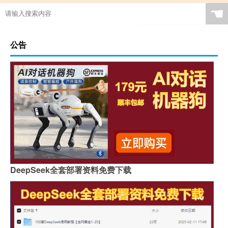
☚
公告
DeepSeek全套部署资料免费下载