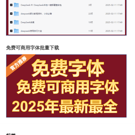
免费可商用字体批量下载