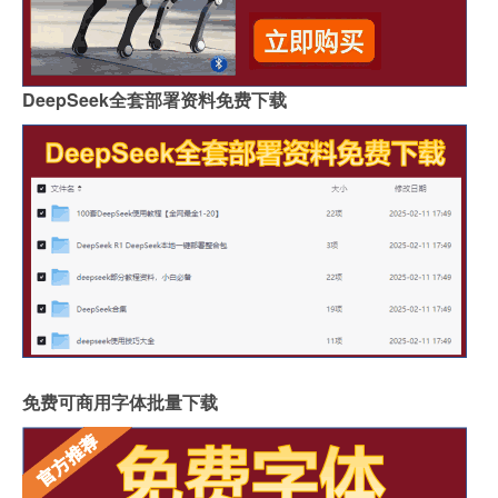
DeepSeek全套部署资料免费下载
免费可商用字体批量下载