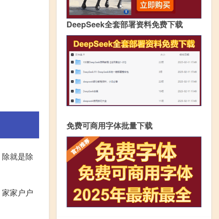
DeepSeek全套部署资料免费下载
免费可商用字体批量下载
，除就是除
，家家户户